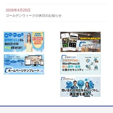
2026年4月25日
ゴールデンウィークの休日のお知らせ