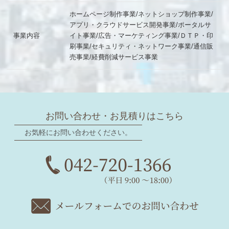
ホームページ制作事業/ネットショップ制作事業/
アプリ・クラウドサービス開発事業/ポータルサ
事業内容
イト事業/広告・マーケティング事業/ＤＴＰ・印
刷事業/セキュリティ・ネットワーク事業/通信販
売事業/経費削減サービス事業
お問い合わせ・お見積りはこちら
お気軽にお問い合わせください。