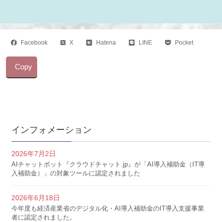
Facebook
X
Hatena
LINE
Pocket
Copy
インフォメーション
2026年7月2日
AIチャットボット『クラウドチャット.jp』が「AI導入補助金（IT導
入補助金）」の対象ツールに認定されました
2026年6月18日
今年度も経済産業省のデジタル化・AI導入補助金のIT導入支援事業
者に認定されました。