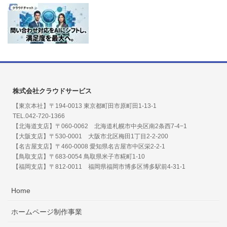
株式会社クラウドサービス
【東京本社】〒194-0013 東京都町田市原町田1-13-1
TEL.042-720-1366
【北海道支店】〒060-0062 北海道札幌市中央区南2条西7-4−1
【大阪支店】〒530-0001 大阪市北区梅田1丁目2-2-200
【名古屋支店】〒460-0008 愛知県名古屋市中区栄2-2-1
【鳥取支店】〒683-0054 鳥取県米子市糀町1-10
【福岡支店】〒812-0011 福岡県福岡市博多区博多駅前4-31-1
Home
ホームページ制作事業