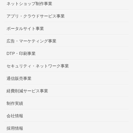
ネットショップ制作事業
アプリ・クラウドサービス事業
ポータルサイト事業
広告・マーケティング事業
DTP・印刷事業
セキュリティ・ネットワーク事業
通信販売事業
経費削減サービス事業
制作実績
会社情報
採用情報