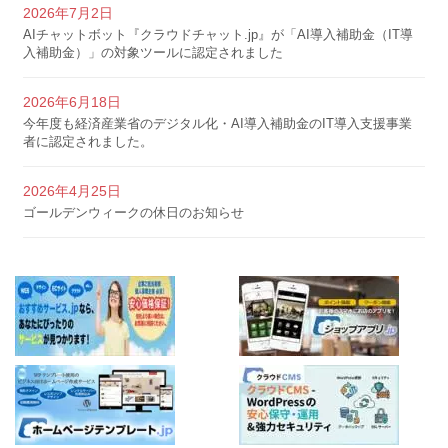
2026年7月2日
AIチャットボット『クラウドチャット.jp』が「AI導入補助金（IT導
入補助金）」の対象ツールに認定されました
2026年6月18日
今年度も経済産業省のデジタル化・AI導入補助金のIT導入支援事業
者に認定されました。
2026年4月25日
ゴールデンウィークの休日のお知らせ