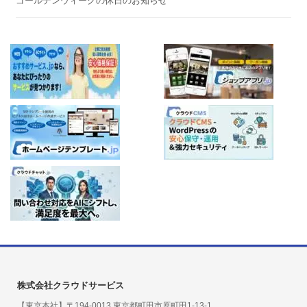
ゴールデンウィークの休日のお知らせ
株式会社クラウドサービス
【東京本社】〒194-0013 東京都町田市原町田1-13-1