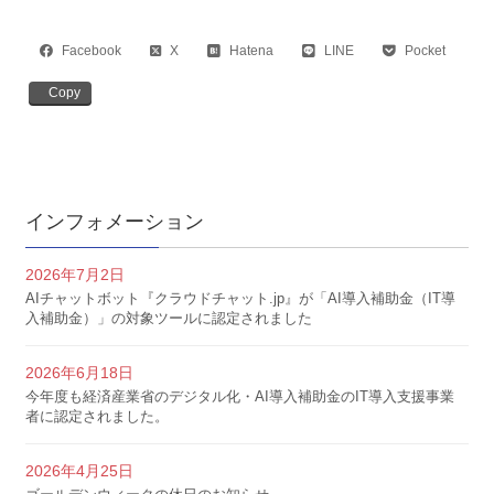
Facebook
X
Hatena
LINE
Pocket
Copy
インフォメーション
2026年7月2日
AIチャットボット『クラウドチャット.jp』が「AI導入補助金（IT導
入補助金）」の対象ツールに認定されました
2026年6月18日
今年度も経済産業省のデジタル化・AI導入補助金のIT導入支援事業
者に認定されました。
2026年4月25日