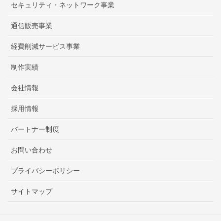
セキュリティ・ネットワーク事業
通信販売事業
経費削減サービス事業
制作実績
会社情報
採用情報
パートナー制度
お問い合わせ
プライバシーポリシー
サイトマップ