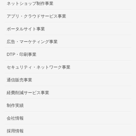
ネットショップ制作事業
アプリ・クラウドサービス事業
ポータルサイト事業
広告・マーケティング事業
DTP・印刷事業
セキュリティ・ネットワーク事業
通信販売事業
経費削減サービス事業
制作実績
会社情報
採用情報