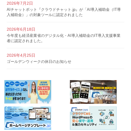
2026年7月2日
AIチャットボット『クラウドチャット.jp』が「AI導入補助金（IT導
入補助金）」の対象ツールに認定されました
2026年6月18日
今年度も経済産業省のデジタル化・AI導入補助金のIT導入支援事業
者に認定されました。
2026年4月25日
ゴールデンウィークの休日のお知らせ