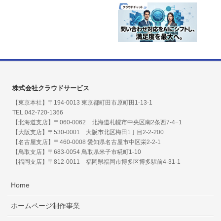
株式会社クラウドサービス
【東京本社】〒194-0013 東京都町田市原町田1-13-1
TEL.042-720-1366
【北海道支店】〒060-0062 北海道札幌市中央区南2条西7-4−1
【大阪支店】〒530-0001 大阪市北区梅田1丁目2-2-200
【名古屋支店】〒460-0008 愛知県名古屋市中区栄2-2-1
【鳥取支店】〒683-0054 鳥取県米子市糀町1-10
【福岡支店】〒812-0011 福岡県福岡市博多区博多駅前4-31-1
Home
ホームページ制作事業