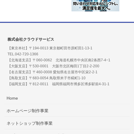
株式会社クラウドサービス
【東京本社】〒194-0013 東京都町田市原町田1-13-1
TEL.042-720-1366
【北海道支店】〒060-0062 北海道札幌市中央区南2条西7-4−1
【大阪支店】〒530-0001 大阪市北区梅田1丁目2-2-200
【名古屋支店】〒460-0008 愛知県名古屋市中区栄2-2-1
【鳥取支店】〒683-0054 鳥取県米子市糀町1-10
【福岡支店】〒812-0011 福岡県福岡市博多区博多駅前4-31-1
Home
ホームページ制作事業
ネットショップ制作事業