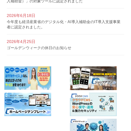
入補助金）」の対象ツールに認定されました
2026年6月18日
今年度も経済産業省のデジタル化・AI導入補助金のIT導入支援事業
者に認定されました。
2026年4月25日
ゴールデンウィークの休日のお知らせ