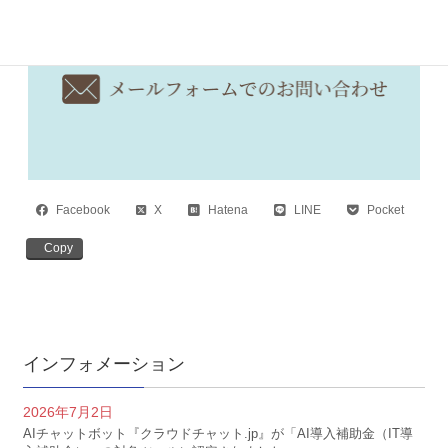
Facebook
X
Hatena
LINE
Pocket
Copy
インフォメーション
2026年7月2日
AIチャットボット『クラウドチャット.jp』が「AI導入補助金（IT導