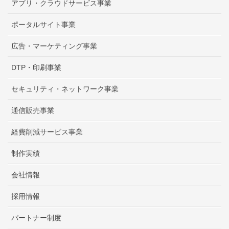
アプリ・クラウドサービス事業
ポータルサイト事業
広告・マーケティング事業
DTP・印刷事業
セキュリティ・ネットワーク事業
通信販売事業
経費削減サービス事業
制作実績
会社情報
採用情報
パートナー制度