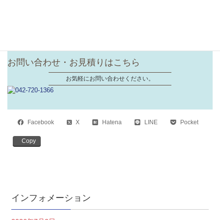
※上記の料金には消費税とLive Commerceの料金が別途かかります。
お問い合わせ・お見積りはこちら
お気軽にお問い合わせください。
Facebook
X
Hatena
LINE
Pocket
Copy
インフォメーション