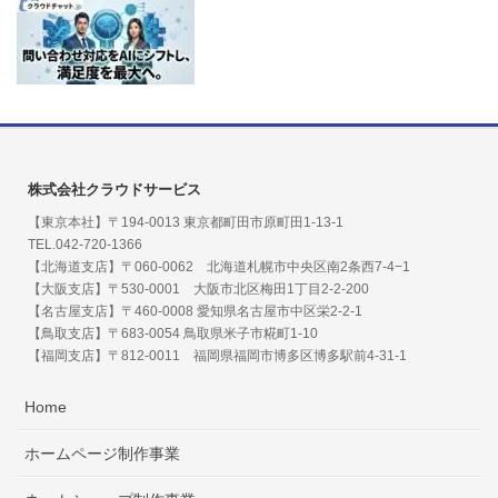
株式会社クラウドサービス
【東京本社】〒194-0013 東京都町田市原町田1-13-1
TEL.042-720-1366
【北海道支店】〒060-0062 北海道札幌市中央区南2条西7-4−1
【大阪支店】〒530-0001 大阪市北区梅田1丁目2-2-200
【名古屋支店】〒460-0008 愛知県名古屋市中区栄2-2-1
【鳥取支店】〒683-0054 鳥取県米子市糀町1-10
【福岡支店】〒812-0011 福岡県福岡市博多区博多駅前4-31-1
Home
ホームページ制作事業