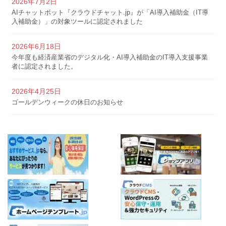
2026年7月2日
AIチャットボット『クラウドチャット.jp』が「AI導入補助金（IT導
入補助金）」の対象ツールに認定されました
2026年6月18日
今年度も経済産業省のデジタル化・AI導入補助金のIT導入支援事業
者に認定されました。
2026年4月25日
ゴールデンウィークの休日のお知らせ