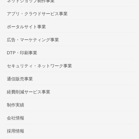
ネットショップ制作事業
アプリ・クラウドサービス事業
ポータルサイト事業
広告・マーケティング事業
DTP・印刷事業
セキュリティ・ネットワーク事業
通信販売事業
経費削減サービス事業
制作実績
会社情報
採用情報