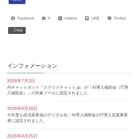
Facebook
X
Hatena
LINE
Pocket
Copy
インフォメーション
2026年7月2日
AIチャットボット『クラウドチャット.jp』が「AI導入補助金（IT導
入補助金）」の対象ツールに認定されました
2026年6月18日
今年度も経済産業省のデジタル化・AI導入補助金のIT導入支援事業
者に認定されました。
2026年4月25日