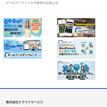
ゴールデンウィークの休日のお知らせ
株式会社クラウドサービス