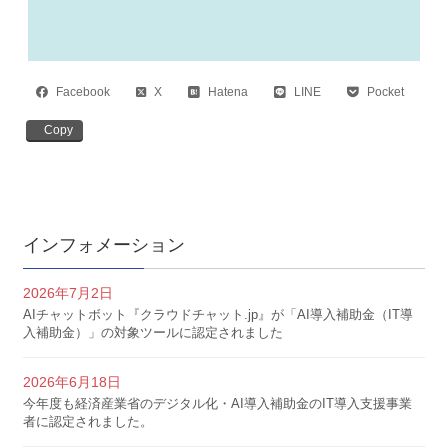
Facebook
X
Hatena
LINE
Pocket
Copy
インフォメーション
2026年7月2日
AIチャットボット『クラウドチャット.jp』が「AI導入補助金（IT導
入補助金）」の対象ツールに認定されました
2026年6月18日
今年度も経済産業省のデジタル化・AI導入補助金のIT導入支援事業
者に認定されました。