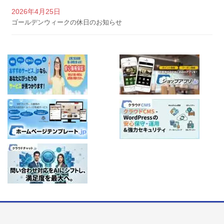
2026年4月25日
ゴールデンウィークの休日のお知らせ