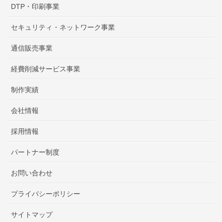
DTP・印刷事業
セキュリティ・ネットワーク事業
通信販売事業
経費削減サービス事業
制作実績
会社情報
採用情報
パートナー制度
お問い合わせ
プライバシーポリシー
サイトマップ