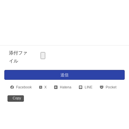
備考欄
添付ファ
イル
Facebook
X
Hatena
LINE
Pocket
Copy