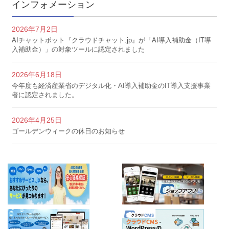
インフォメーション
2026年7月2日
AIチャットボット『クラウドチャット.jp』が「AI導入補助金（IT導
入補助金）」の対象ツールに認定されました
2026年6月18日
今年度も経済産業省のデジタル化・AI導入補助金のIT導入支援事業
者に認定されました。
2026年4月25日
ゴールデンウィークの休日のお知らせ