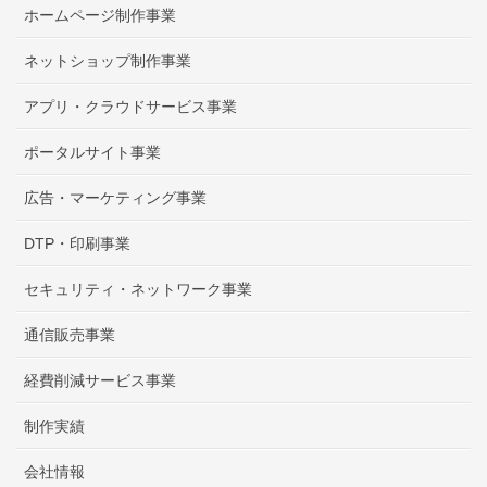
ホームページ制作事業
ネットショップ制作事業
アプリ・クラウドサービス事業
ポータルサイト事業
広告・マーケティング事業
DTP・印刷事業
セキュリティ・ネットワーク事業
通信販売事業
経費削減サービス事業
制作実績
会社情報