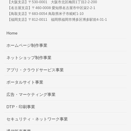
【大阪支店】〒530-0001 大阪市北区梅田1丁目2-2-200
【名古屋支店】〒460-0008 愛知県名古屋市中区栄2-2-1
【鳥取支店】〒683-0054 鳥取県米子市糀町1-10
【福岡支店】〒812-0011 福岡県福岡市博多区博多駅前4-31-1
Home
ホームページ制作事業
ネットショップ制作事業
アプリ・クラウドサービス事業
ポータルサイト事業
広告・マーケティング事業
DTP・印刷事業
セキュリティ・ネットワーク事業