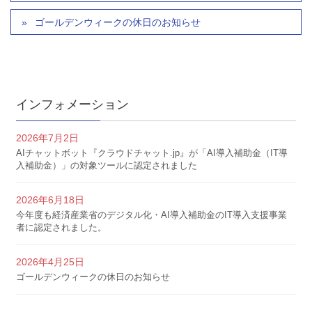
ゴールデンウィークの休日のお知らせ
インフォメーション
2026年7月2日
AIチャットボット『クラウドチャット.jp』が「AI導入補助金（IT導
入補助金）」の対象ツールに認定されました
2026年6月18日
今年度も経済産業省のデジタル化・AI導入補助金のIT導入支援事業
者に認定されました。
2026年4月25日
ゴールデンウィークの休日のお知らせ