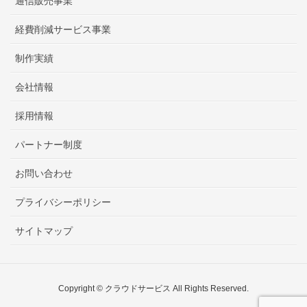
通信販売事業
経費削減サービス事業
制作実績
会社情報
採用情報
パートナー制度
お問い合わせ
プライバシーポリシー
サイトマップ
Copyright © クラウドサービス All Rights Reserved.