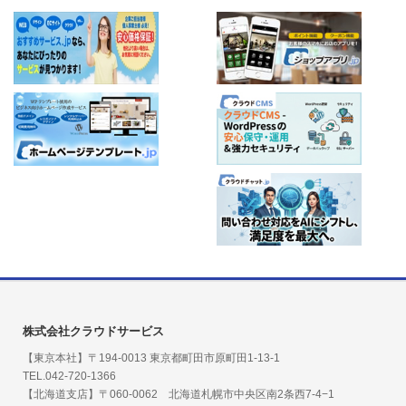
株式会社クラウドサービス
【東京本社】〒194-0013 東京都町田市原町田1-13-1
TEL.042-720-1366
【北海道支店】〒060-0062 北海道札幌市中央区南2条西7-4−1